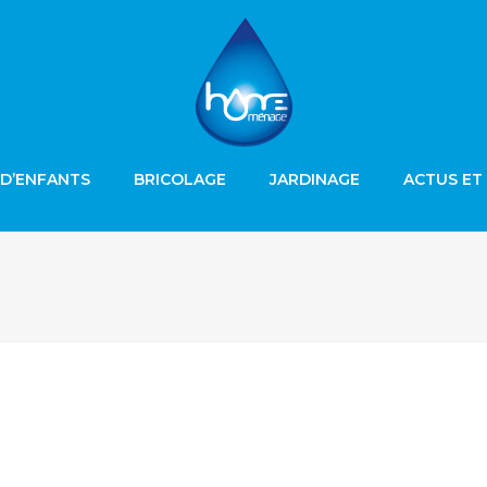
D’ENFANTS
BRICOLAGE
JARDINAGE
ACTUS ET