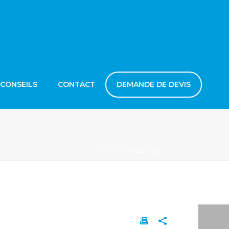
 CONSEILS
CONTACT
DEMANDE DE DEVIS
ACCUEIL
»
SLIDE-02