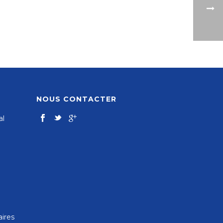
NOUS CONTACTER
al
aires