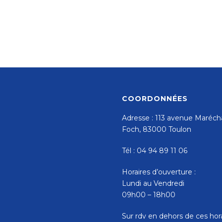
COORDONNÉES
Adresse : 113 avenue Maréch
Foch, 83000 Toulon
Tél : 04 94 89 11 06
Horaires d’ouverture :
Lundi au Vendredi
09h00 – 18h00
Sur rdv en dehors de ces hor