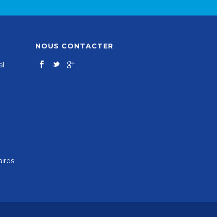
NOUS CONTACTER
al
aires