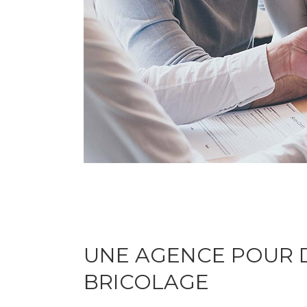
UNE AGENCE POUR 
BRICOLAGE