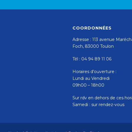
COORDONNÉES
Adresse : 113 avenue Maréch
Foch, 83000 Toulon
Tél : 04 94 89 11 06
Horaires d’ouverture :
Lundi au Vendredi
09h00 – 18h00
Sur rdv en dehors de ces hor
Samedi : sur rendez-vous