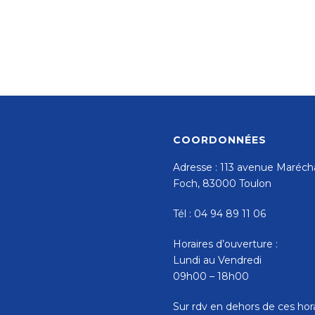
COORDONNÉES
Adresse : 113 avenue Maréch
Foch, 83000 Toulon
Tél : 04 94 89 11 06
Horaires d’ouverture :
Lundi au Vendredi
09h00 – 18h00
Sur rdv en dehors de ces hor