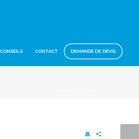
 CONSEILS
CONTACT
DEMANDE DE DEVIS
ACCUEIL
»
TÉMOIGNAGE CLIENT