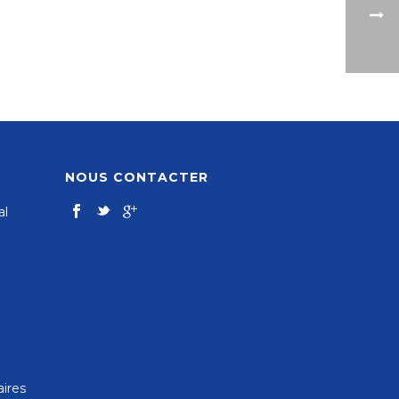
NOUS CONTACTER
al
aires