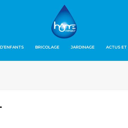
D’ENFANTS
BRICOLAGE
JARDINAGE
ACTUS ET
T